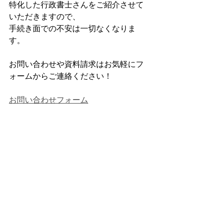
特化した行政書士さんをご紹介させて
いただきますので、
手続き面での不安は一切なくなりま
す。
お問い合わせや資料請求はお気軽にフ
ォームからご連絡ください！
お問い合わせフォーム