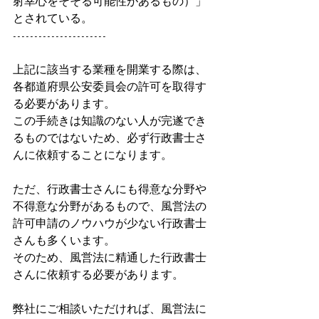
射幸心をそそる可能性があるもの）」
とされている。
----------------------
上記に該当する業種を開業する際は、
各都道府県公安委員会の許可を取得す
る必要があります。
この手続きは知識のない人が完遂でき
るものではないため、必ず行政書士さ
んに依頼することになります。
ただ、行政書士さんにも得意な分野や
不得意な分野があるもので、風営法の
許可申請のノウハウが少ない行政書士
さんも多くいます。
そのため、風営法に精通した行政書士
さんに依頼する必要があります。
弊社にご相談いただければ、風営法に